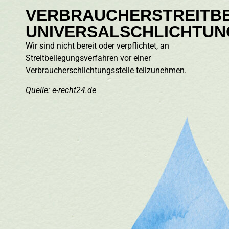
VERBRAUCHERSTREITBE
UNIVERSALSCHLICHTUN
Wir sind nicht bereit oder verpflichtet, an
Streitbeilegungsverfahren vor einer
Verbraucherschlichtungsstelle teilzunehmen.
Quelle: e-recht24.de